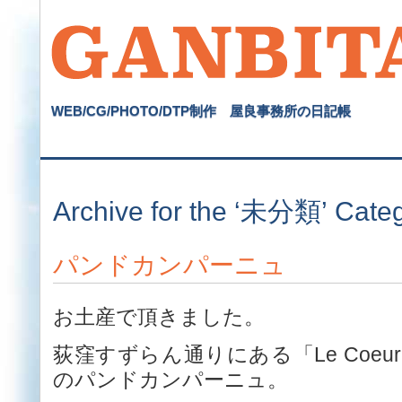
WEB/CG/PHOTO/DTP制作 屋良事務所の日記帳
Archive for the ‘未分類’ Cate
パンドカンパーニュ
お土産で頂きました。
荻窪すずらん通りにある「Le Coeu
のパンドカンパーニュ。