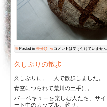
Posted in
未分類
|
コメントは受け付けていません
久しぶりの散歩
久しぶりに、一人で散歩しました。
青空につられて荒川の土手に。
バーベキューを楽しむ人たち、サイ
ート中のカップル、釣り、