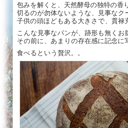
包みを解くと、天然酵母の独特の香
切るのが勿体ないような、見事なク
子供の頭ほどもある大きさで、貫禄
こんな見事なパンが、跡形も無くお
その前に、あまりの存在感に記念に
食べるという贅沢。。