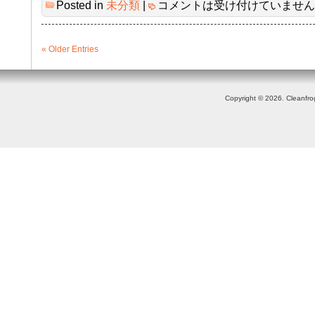
Posted in
未分類
|
コメントは受け付けていません
« Older Entries
Copyright © 2026. Cleanfr