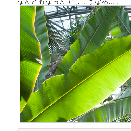
なんともならんでしょうなあ…。