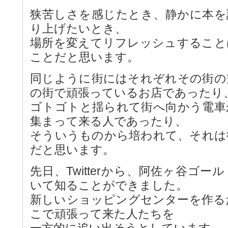
狭苦しさを感じたとき、静かに本を
り上げたいとき、
場所を変えてリフレッシュすること
ことだと思います。
同じように街にはそれぞれその街の
の街で頑張っているお店であったり
ゴトゴトと揺られて街へ向かう電車
集まって来る人であったり、
そういうものから培われて、それは
だと思います。
先日、Twitterから、阿佐ヶ谷ゴ
いて知ることができました。
新しいショッピングセンターを作る
こで頑張って来た人たちを
一方的に追い出そうとしています。