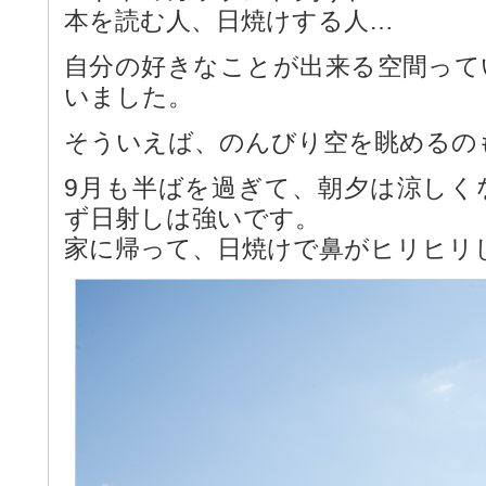
本を読む人、日焼けする人…
自分の好きなことが出来る空間って
いました。
そういえば、のんびり空を眺めるの
9月も半ばを過ぎて、朝夕は涼しく
ず日射しは強いです。
家に帰って、日焼けで鼻がヒリヒリ