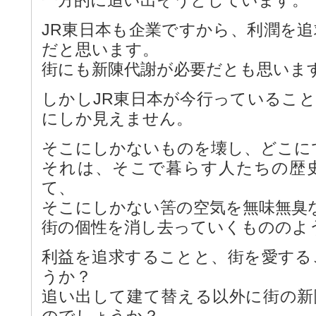
JR東日本も企業ですから、利潤を
だと思います。
街にも新陳代謝が必要だとも思いま
しかしJR東日本が今行っているこ
にしか見えません。
そこにしかないものを壊し、どこに
それは、そこで暮らす人たちの歴
て、
そこにしかない筈の空気を無味無臭
街の個性を消し去っていくもののよ
利益を追求することと、街を愛する
うか？
追い出して建て替える以外に街の新
のでしょうか？