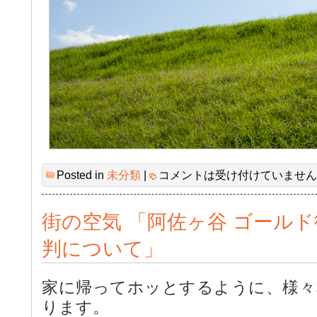
Posted in
未分類
|
コメントは受け付けていません
街の空気 「阿佐ヶ谷 ゴールド
判について」
家に帰ってホッとするように、様々
ります。