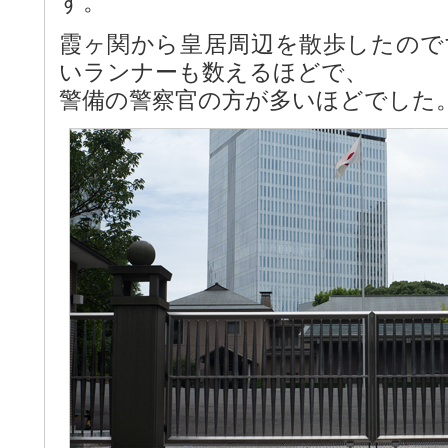
す。
霞ヶ関から皇居周辺を散歩したので
いランナーも数えるほどで、
警備の警察官の方が多いほどでした